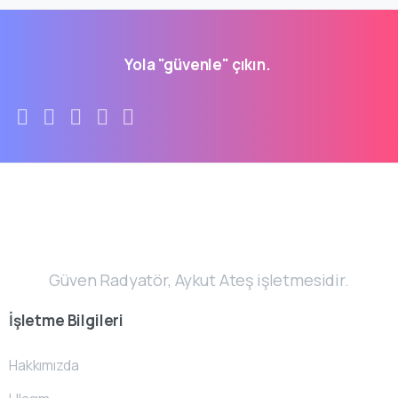
Yola "güvenle" çıkın.
Güven Radyatör, Aykut Ateş işletmesidir.
İşletme
Bilgileri
Hakkımızda